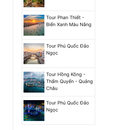
Tour Phan Thiết -
Biển Xanh Màu Nắng
Tour Phú Quốc Đảo
Ngọc
Tour Hồng Kông -
Thẩm Quyến - Quảng
Châu
Tour Phú Quốc Đảo
Ngọc