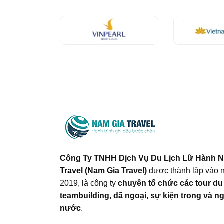
Công Ty TNHH Dịch Vụ Du Lịch Lữ Hành 
Travel (Nam Gia Travel)
được thành lập vào 
2019, là công ty
chuyên tổ chức các tour du 
teambuilding, dã ngoại, sự kiện trong và n
nước
.